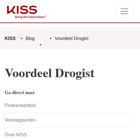
KISS
Blog
Voordeel Drogist
Voordeel Drogist
Ga direct naar
Productaanbod
Verkooppunten
Over KISS