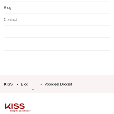
Blog
Contact
KISS
Blog
Voordeel Drogist