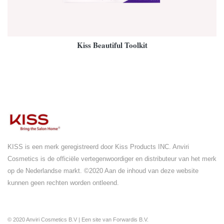
Kiss Beautiful Toolkit
KISS is een merk geregistreerd door Kiss Products INC. Anviri
Cosmetics is de officiële vertegenwoordiger en distributeur van het merk
op de Nederlandse markt. ©2020 Aan de inhoud van deze website
kunnen geen rechten worden ontleend.
© 2020
Anviri Cosmetics B.V
| Een site van
Forwardis B.V.