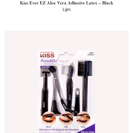
Kiss Ever EZ Aloe Vera Adhesive Latex – Black
Lijm