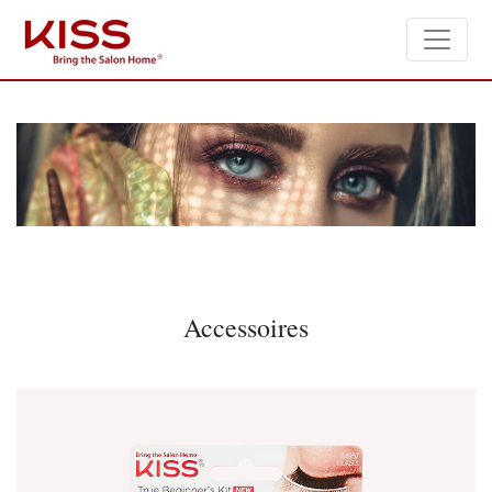
Accessoires