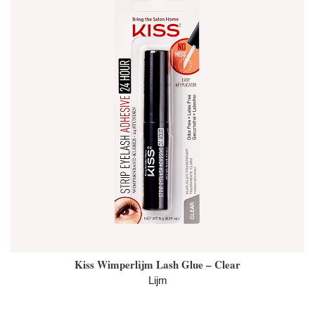
Kiss Wimperlijm Lash Glue – Clear
Lijm