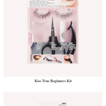
Kiss True Beginners Kit