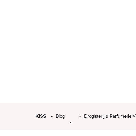
KISS
Blog
Drogisterij & Parfumerie 