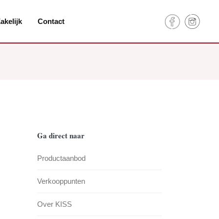
akelijk
Contact
Ga direct naar
Productaanbod
Verkooppunten
Over KISS