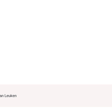
Van Leuken