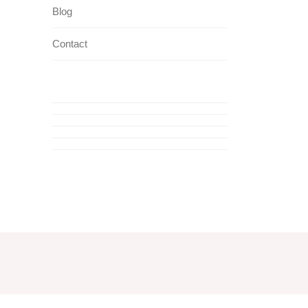
Blog
Contact