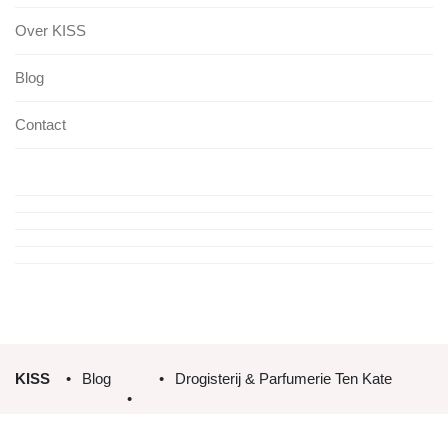
Over KISS
Blog
Contact
KISS
Blog
Drogisterij & Parfumerie Ten Kate