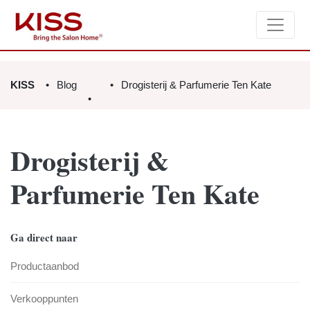
KISS
Blog
Drogisterij & Parfumerie Ten Kate
Drogisterij &
Parfumerie Ten Kate
Ga direct naar
Productaanbod
Verkooppunten