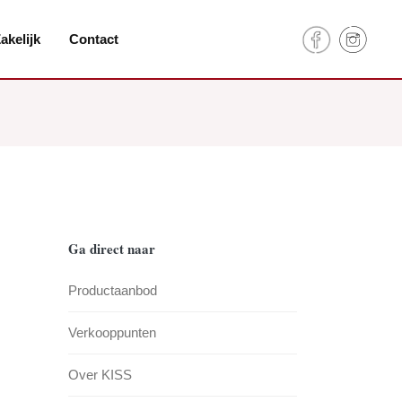
akelijk
Contact
Ga direct naar
Productaanbod
Verkooppunten
Over KISS