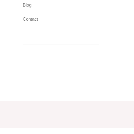
Blog
Contact