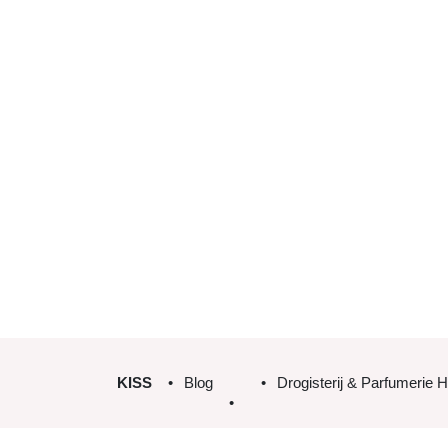
KISS
Blog
Drogisterij & Parfumerie H