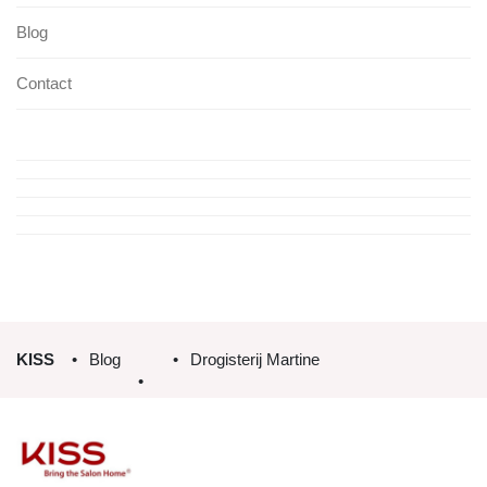
Blog
Contact
KISS
Blog
Drogisterij Martine