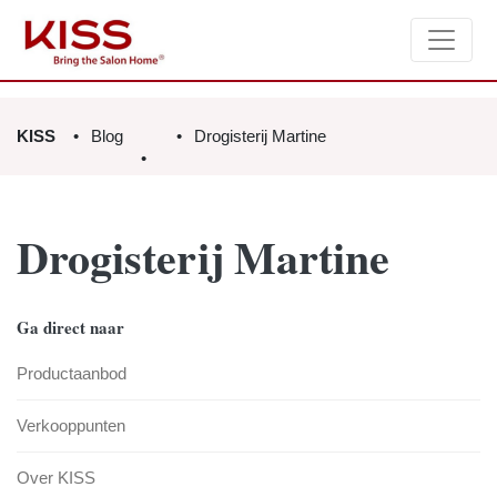
KISS
Blog
Drogisterij Martine
Drogisterij Martine
Ga direct naar
Productaanbod
Verkooppunten
Over KISS