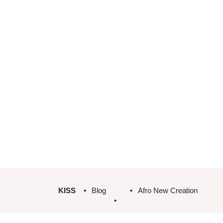
KISS
Blog
Afro New Creation