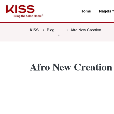
Home
Nagels
KISS
Blog
Afro New Creation
Afro New Creation