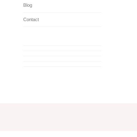
Blog
Contact