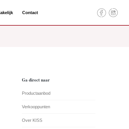
akelijk
Contact
Ga direct naar
Productaanbod
Verkooppunten
Over KISS