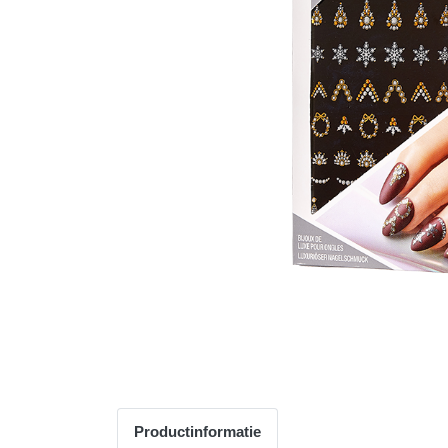
Productinformatie