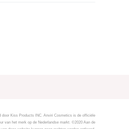
 door Kiss Products INC. Anviri Cosmetics is de officiële
teur van het merk op de Nederlandse markt. ©2020 Aan de