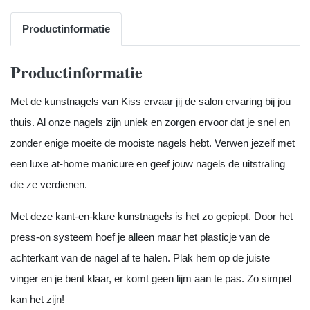
Productinformatie
Productinformatie
Met de kunstnagels van Kiss ervaar jij de salon ervaring bij jou
thuis. Al onze nagels zijn uniek en zorgen ervoor dat je snel en
zonder enige moeite de mooiste nagels hebt. Verwen jezelf met
een luxe at-home manicure en geef jouw nagels de uitstraling
die ze verdienen.
Met deze kant-en-klare kunstnagels is het zo gepiept. Door het
press-on systeem hoef je alleen maar het plasticje van de
achterkant van de nagel af te halen. Plak hem op de juiste
vinger en je bent klaar, er komt geen lijm aan te pas. Zo simpel
kan het zijn!