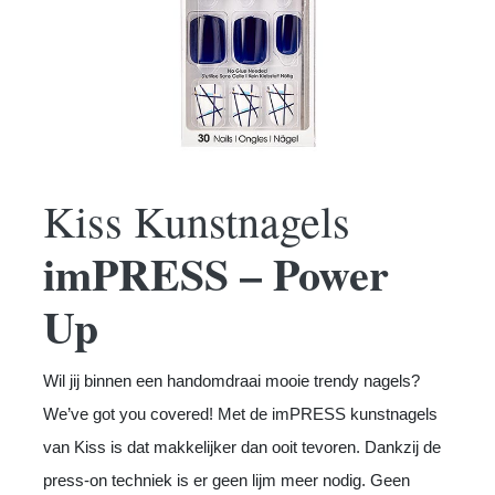
Kiss Kunstnagels
imPRESS – Power
Up
Wil jij binnen een handomdraai mooie trendy nagels?
We’ve got you covered! Met de imPRESS kunstnagels
van Kiss is dat makkelijker dan ooit tevoren. Dankzij de
press-on techniek is er geen lijm meer nodig. Geen