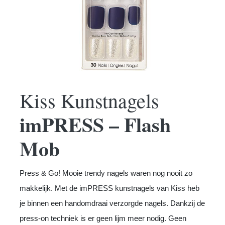
Kiss Kunstnagels
imPRESS – Flash
Mob
Press & Go! Mooie trendy nagels waren nog nooit zo
makkelijk. Met de imPRESS kunstnagels van Kiss heb
je binnen een handomdraai verzorgde nagels. Dankzij de
press-on techniek is er geen lijm meer nodig. Geen