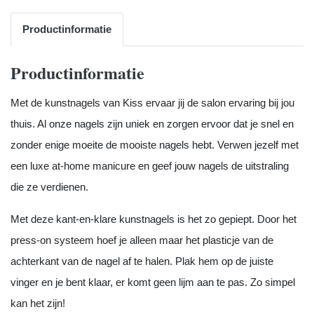
Productinformatie
Productinformatie
Met de kunstnagels van Kiss ervaar jij de salon ervaring bij jou
thuis. Al onze nagels zijn uniek en zorgen ervoor dat je snel en
zonder enige moeite de mooiste nagels hebt. Verwen jezelf met
een luxe at-home manicure en geef jouw nagels de uitstraling
die ze verdienen.
Met deze kant-en-klare kunstnagels is het zo gepiept. Door het
press-on systeem hoef je alleen maar het plasticje van de
achterkant van de nagel af te halen. Plak hem op de juiste
vinger en je bent klaar, er komt geen lijm aan te pas. Zo simpel
kan het zijn!